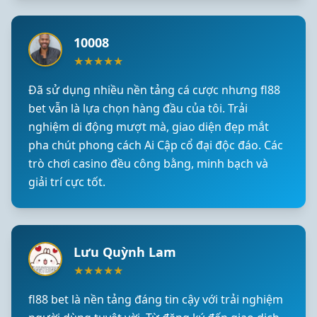
10008
★
★
★
★
★
Đã sử dụng nhiều nền tảng cá cược nhưng fl88
bet vẫn là lựa chọn hàng đầu của tôi. Trải
nghiệm di động mượt mà, giao diện đẹp mắt
pha chút phong cách Ai Cập cổ đại độc đáo. Các
trò chơi casino đều công bằng, minh bạch và
giải trí cực tốt.
Lưu Quỳnh Lam
★
★
★
★
★
fl88 bet là nền tảng đáng tin cậy với trải nghiệm