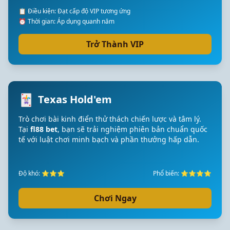
📋 Điều kiện: Đạt cấp độ VIP tương ứng
⏰ Thời gian: Áp dụng quanh năm
Trở Thành VIP
🃏
Texas Hold'em
Trò chơi bài kinh điển thử thách chiến lược và tâm lý.
Tại
fl88 bet
, bạn sẽ trải nghiệm phiên bản chuẩn quốc
tế với luật chơi minh bạch và phần thưởng hấp dẫn.
Độ khó: ⭐⭐⭐
Phổ biến: ⭐⭐⭐⭐
Chơi Ngay