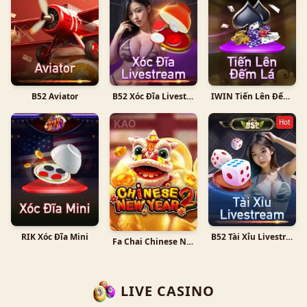
B52 Aviator
B52 Xóc Đĩa Livestream
IWIN Tiến Lên Đếm Lá
Hot
B52 Tài Xỉu Livestream
RIK Xóc Đĩa Mini
Fa Chai Chinese New Year 2
LIVE CASINO