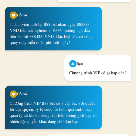
Hỗ trợ
🛡️
Thành viên mới tại fl88 bet nhận ngay 88.000
VNĐ tiền trải nghiệm + 100% thưởng nạp đầu
tiên lên tới 888.000 VNĐ. Đặc biệt còn có vòng
quay may mắn miễn phí mỗi ngày!
Bạn
👤
Chương trình VIP có gì hấp dẫn?
Hỗ trợ
🛡️
Chương trình VIP fl88 bet có 7 cấp bậc với quyền
lợi độc quyền: tỷ lệ cược tốt hơn, quà sinh nhật,
quản lý tài khoản riêng, rút tiền không giới hạn và
nhiều đặc quyền khác đang chờ đón bạn.