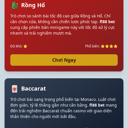
🐉
Rồng Hổ
Trò chơi so sánh bài tốc độ cao giữa Rồng và Hổ. Chỉ
cần chọn cửa, không cần chiến lược phức tạp.
fl88 bet
cung cấp phiên bản minigame này với tốc độ xử lý cực
nhanh và trải nghiệm mượt mà.
Độ khó: ⭐
Phổ biến: ⭐⭐⭐⭐
Chơi Ngay
🀄
Baccarat
Trò chơi bài sang trọng phổ biến tại Monaco. Luật chơi
đơn giản, tỷ lệ thắng gần như cân bằng.
fl88 bet
mang
đến trải nghiệm Baccarat chuẩn casino với giao diện
thân thiện cho người mới bắt đầu.