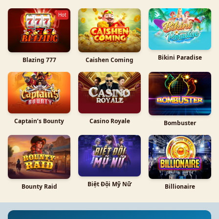
Hot
Bikini Paradise
Blazing 777
Caishen Coming
Captain’s Bounty
Casino Royale
Bombuster
Biệt Đội Mỹ Nữ
Bounty Raid
Billionaire