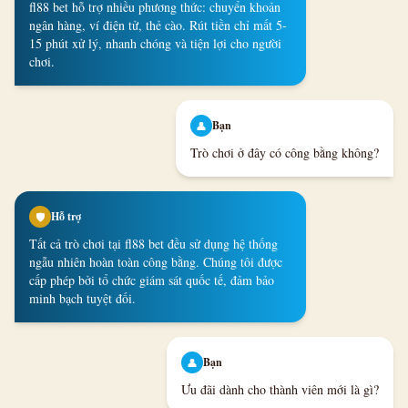
fl88 bet hỗ trợ nhiều phương thức: chuyển khoản
ngân hàng, ví điện tử, thẻ cào. Rút tiền chỉ mất 5-
15 phút xử lý, nhanh chóng và tiện lợi cho người
chơi.
Bạn
👤
Trò chơi ở đây có công bằng không?
Hỗ trợ
🛡️
Tất cả trò chơi tại fl88 bet đều sử dụng hệ thống
ngẫu nhiên hoàn toàn công bằng. Chúng tôi được
cấp phép bởi tổ chức giám sát quốc tế, đảm bảo
minh bạch tuyệt đối.
Bạn
👤
Ưu đãi dành cho thành viên mới là gì?