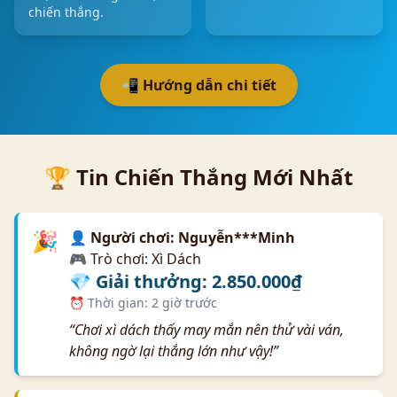
chiến thắng.
📲 Hướng dẫn chi tiết
🏆 Tin Chiến Thắng Mới Nhất
🎉
👤 Người chơi: Nguyễn***Minh
🎮 Trò chơi: Xì Dách
💎 Giải thưởng: 2.850.000₫
⏰ Thời gian: 2 giờ trước
“Chơi xì dách thấy may mắn nên thử vài ván,
không ngờ lại thắng lớn như vậy!”