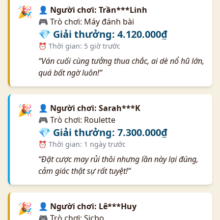
🎉
👤 Người chơi: Trần***Linh
🎮 Trò chơi: Máy đánh bài
💎 Giải thưởng: 4.120.000₫
⏰ Thời gian: 5 giờ trước
“Ván cuối cùng tưởng thua chắc, ai dè nổ hũ lớn,
quá bất ngờ luôn!”
🎉
👤 Người chơi: Sarah***K
🎮 Trò chơi: Roulette
💎 Giải thưởng: 7.300.000₫
⏰ Thời gian: 1 ngày trước
“Đặt cược may rủi thôi nhưng lần này lại đúng,
cảm giác thật sự rất tuyệt!”
🎉
👤 Người chơi: Lê***Huy
🎮 Trò chơi: Sicbo