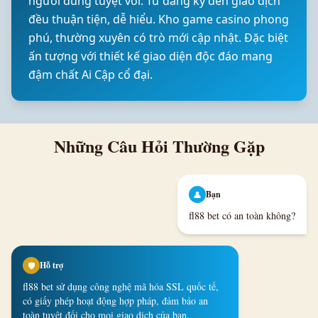
người dùng tuyệt vời. Từ đăng ký đến giao dịch
đều thuận tiện, dễ hiểu. Kho game casino phong
phú, thường xuyên có trò mới cập nhật. Đặc biệt
ấn tượng với thiết kế giao diện độc đáo mang
đậm chất Ai Cập cổ đại.
Những Câu Hỏi Thường Gặp
Bạn
👤
fl88 bet có an toàn không?
Hỗ trợ
🛡️
fl88 bet sử dụng công nghệ mã hóa SSL quốc tế,
có giấy phép hoạt động hợp pháp, đảm bảo an
toàn tuyệt đối cho mọi giao dịch của bạn.