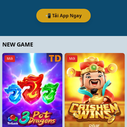
📲 Tải App Ngay
NEW GAME
Mới
Mới