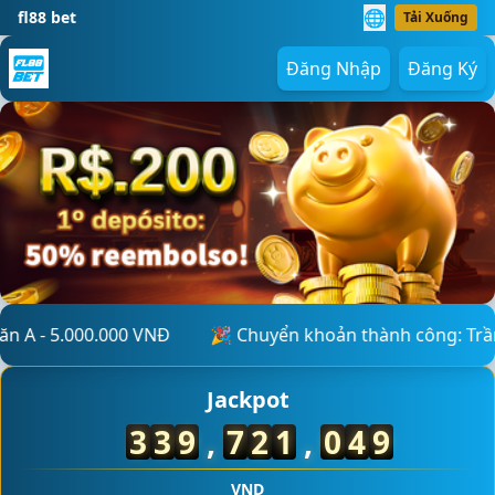
🌐
fl88 bet
Tải Xuống
Đăng Nhập
Đăng Ký
 công: Trần Thị B - 3.200.000 VNĐ
⚡ Giao dịch nhanh:
Jackpot
3
3
9
,
7
8
6
,
1
0
3
VND