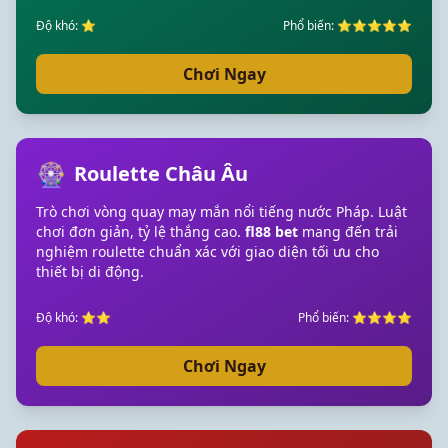
Độ khó: ⭐
Phổ biến: ⭐⭐⭐⭐⭐
Chơi Ngay
🎡
Roulette Châu Âu
Trò chơi vòng quay may mắn nổi tiếng nước Pháp. Luật
chơi đơn giản, tỷ lệ thắng cao.
fl88 bet
mang đến trải
nghiệm roulette chuẩn xác với giao diện tối ưu cho
thiết bị di động.
Độ khó: ⭐⭐
Phổ biến: ⭐⭐⭐⭐
Chơi Ngay