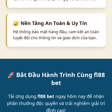
🔐 Nền Tảng An Toàn & Uy Tín
Hệ thống bảo mật hàng đầu, cam kết an toàn
tuyệt đối cho thông tin và giao dịch của bạn.
🚀 Bắt Đầu Hành Trình Cùng fl88
bet
Tải ứng dụng
fl88 bet
ngay hôm nay để nhận
phần thưởng độc quyền và trải nghiệm giải trí
đỉnh cao!