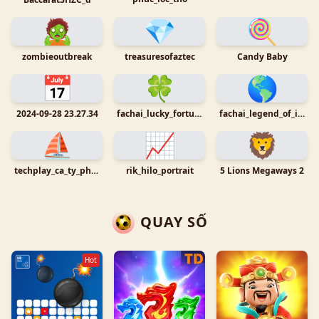
🧟
💎
🍭
zombieoutbreak
treasuresofaztec
Candy Baby
📅
🍀
🌎
2024-09-28 23.27.34
fachai_lucky_fortunes_portrait
fachai_legend_of_inca_portrait
⛵
📈
🦁
techplay_ca_ty_phu_dai_duong_1999_portrait
rik_hilo_portrait
5 Lions Megaways 2
QUAY SỐ
Hot