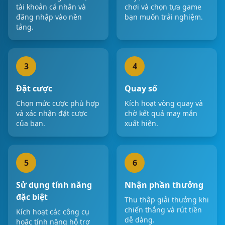
tài khoản cá nhân và
chơi và chọn tựa game
đăng nhập vào nền
bạn muốn trải nghiệm.
tảng.
3
4
Đặt cược
Quay số
Chọn mức cược phù hợp
Kích hoạt vòng quay và
và xác nhận đặt cược
chờ kết quả may mắn
của bạn.
xuất hiện.
5
6
Sử dụng tính năng
Nhận phần thưởng
đặc biệt
Thu thập giải thưởng khi
chiến thắng và rút tiền
Kích hoạt các công cụ
dễ dàng.
hoặc tính năng hỗ trợ