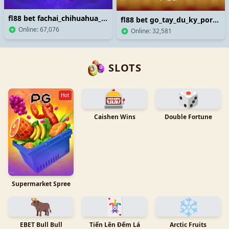
fl88 bet fachai_chihuahua_portrait
fl88 bet go_tay_du_ky_portrait
Online: 67,076
Online: 32,581
SLOTS
🎰
🎲
Hot
Caishen Wins
Double Fortune
Supermarket Spree
🐂
🃏
❄️
EBET Bull Bull
Tiến Lên Đếm Lá
Arctic Fruits