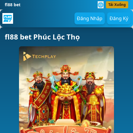
🌐
fl88 bet
Tải Xuống
Đăng Nhập
Đăng Ký
fl88 bet Phúc Lộc Thọ