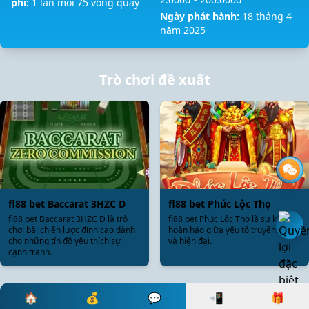
phí:
1 lần mỗi 75 vòng quay
Ngày phát hành:
18 tháng 4
năm 2025
Trò chơi đề xuất
fl88 bet Baccarat 3HZC D
fl88 bet Phúc Lộc Thọ
fl88 bet Baccarat 3HZC D là trò
fl88 bet Phúc Lộc Thọ là sự kết hợp
chơi bài chiến lược đỉnh cao dành
hoàn hảo giữa yếu tố truyền thống
cho những tín đồ yêu thích sự
và hiện đại.
cạnh tranh.
🏠
💰
💬
📲
🎁